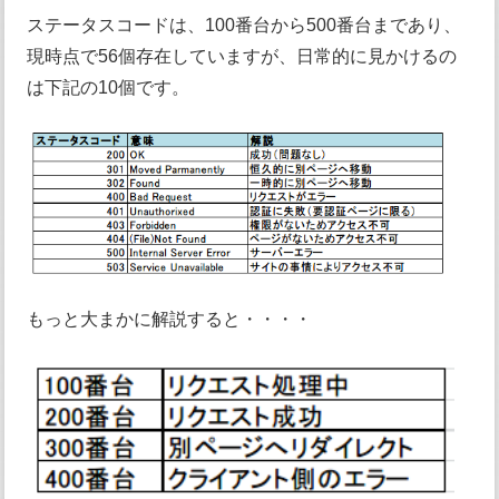
ステータスコードは、100番台から500番台まであり、
現時点で56個存在していますが、日常的に見かけるの
は下記の10個です。
もっと大まかに解説すると・・・・