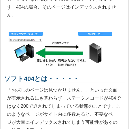
す。404の場合、そのページはインデックスされませ
ん。
ソフト404とは・・・・・
「お探しのページは見つかりません。」といった文面
が表示されるにも関わらず、ステータスコードが404で
はなく200で返されてしまっている状態のことです。こ
のようなページがサイト内に多数あると、不要なペー
ジが大量にインデックスされてしまう可能性があるの