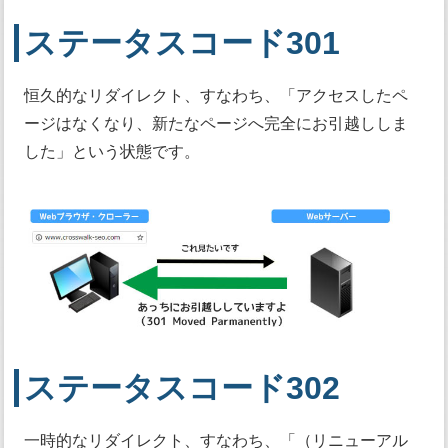
ステータスコード301
恒久的なリダイレクト、すなわち、「アクセスしたペ
ージはなくなり、新たなページへ完全にお引越ししま
した」という状態です。
ステータスコード302
一時的なリダイレクト、すなわち、「（リニューアル