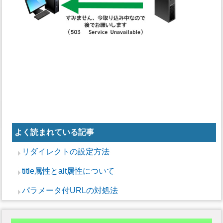
よく読まれている記事
リダイレクトの設定方法
title属性とalt属性について
パラメータ付URLの対処法