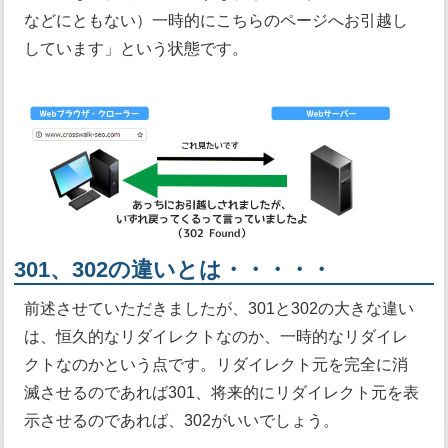
などにともない）一時的にこちらのページへお引越し
しています」という状態です。
301、302の違いとは・・・・・
前述させていただきましたが、301と302の大きな違い
は、恒久的なリダイレクトなのか、一時的なリダイレ
クトなのかという点です。リダイレクト元を完全に消
滅させるのであれば301、将来的にリダイレクト元を表
示させるのであれば、302がいいでしょう。