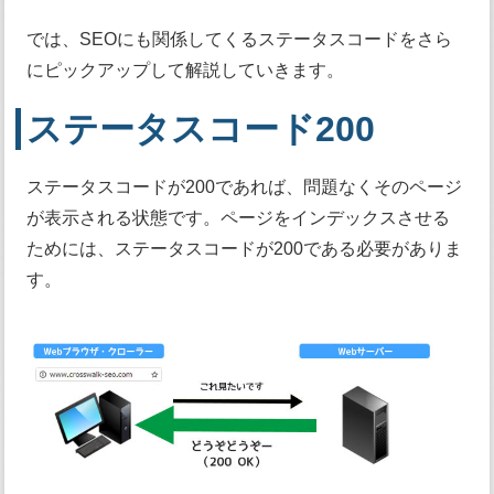
では、SEOにも関係してくるステータスコードをさら
にピックアップして解説していきます。
ステータスコード200
ステータスコードが200であれば、問題なくそのページ
が表示される状態です。ページをインデックスさせる
ためには、ステータスコードが200である必要がありま
す。