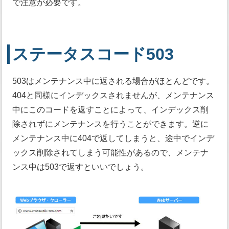
で注意が必要です。
ステータスコード503
503はメンテナンス中に返される場合がほとんどです。
404と同様にインデックスされませんが、メンテナンス
中にこのコードを返すことによって、インデックス削
除されずにメンテナンスを行うことができます。逆に
メンテナンス中に404で返してしまうと、途中でインデ
ックス削除されてしまう可能性があるので、メンテナ
ンス中は503で返すといいでしょう。