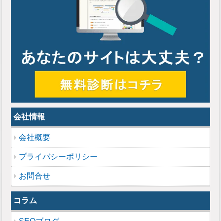
会社情報
会社概要
プライバシーポリシー
お問合せ
コラム