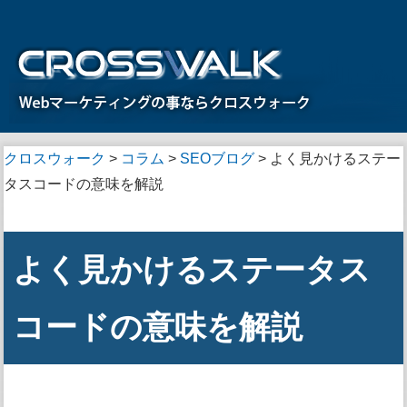
クロスウォーク
>
コラム
>
SEOブログ
>
よく見かけるステー
タスコードの意味を解説
よく見かけるステータス
コードの意味を解説