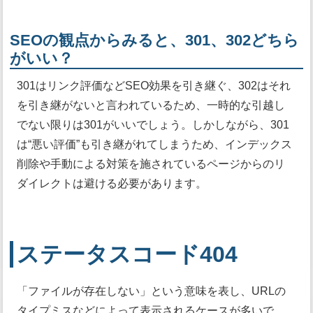
SEOの観点からみると、301、302どちら
がいい？
301はリンク評価などSEO効果を引き継ぐ、302はそれ
を引き継がないと言われているため、一時的な引越し
でない限りは301がいいでしょう。しかしながら、301
は“悪い評価”も引き継がれてしまうため、インデックス
削除や手動による対策を施されているページからのリ
ダイレクトは避ける必要があります。
ステータスコード404
「ファイルが存在しない」という意味を表し、URLの
タイプミスなどによって表示されるケースが多いで