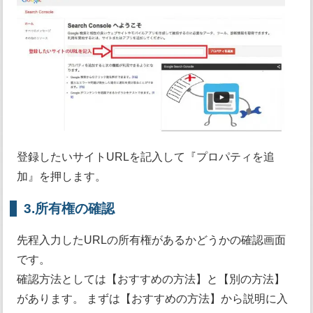
登録したいサイトURLを記入して『プロパティを追
加』を押します。
3.所有権の確認
先程入力したURLの所有権があるかどうかの確認画面
です。
確認方法としては【おすすめの方法】と【別の方法】
があります。 まずは【おすすめの方法】から説明に入