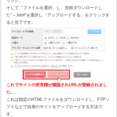
リック。
そして「ファイルを選択」し、先程ダウンロードし
た”～.html”を選択し「アップロードする」をクリックす
ると完了です。
これでサイトの所有権が確認されURLが登録されまし
た。
これは指定のHTMLファイルをダウンロードし、FTPソ
フトなどで自身のサイトをアップロードする方法で
す。