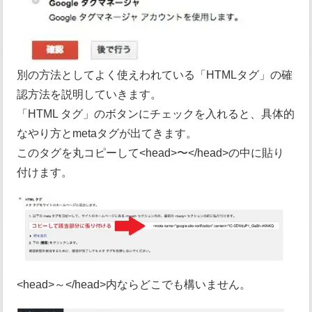
別の方法としてよく使えわれている「HTMLタグ」の確
認方法を説明していきます。
「HTML タグ」のボタンにチェックを入れると、具体的
なやり方とmetaタグが出てきます。
このタグを丸コピーして<head>〜</head>の中に貼り
付けます。
<head>～</head>内ならどこでも構いません。