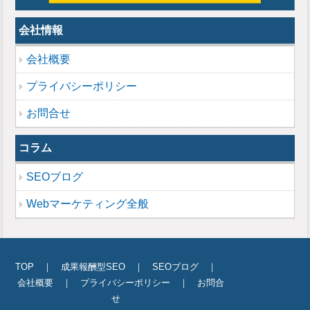
会社情報
会社概要
プライバシーポリシー
お問合せ
コラム
SEOブログ
Webマーケティング全般
TOP
｜
成果報酬型SEO
｜
SEOブログ
｜
会社概要
｜
プライバシーポリシー
｜
お問合
せ