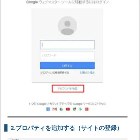
2.プロパティを追加する（サイトの登録）