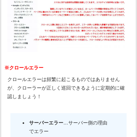
※クロールエラー
クロールエラーは頻繁に起こるものではありません
が、クローラーが正しく巡回できるように定期的に確
認しましょう！
サーバーエラー
…サーバー側の理由
でエラー