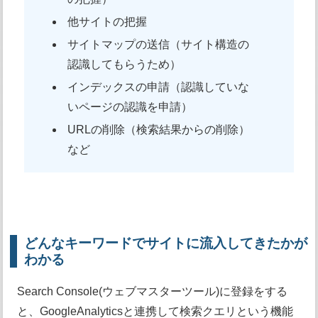
他サイトの把握
サイトマップの送信（サイト構造の
認識してもらうため）
インデックスの申請（認識していな
いページの認識を申請）
URLの削除（検索結果からの削除）
など
どんなキーワードでサイトに流入してきたかが
わかる
Search Console(ウェブマスターツール)に登録をする
と、GoogleAnalyticsと連携して検索クエリという機能