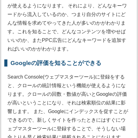
が使えるようになります。 それにより、どんなキーワ
ードから流入しているのか、つまり自分のサイトにど
んな情報を求めてやってきた人が多いのかがわかりま
す。これを知ることで、どんなコンテンツを増やせば
いいのか、またPPC広告にどんなキーワードを追加す
ればいいのかがわかります。
Googleの評価を知ることができる
Search Console(ウェブマスターツール)に登録をする
と、クロールの統計情報という機能が使えるようにな
ります。クロールの回数・数値が高いとGoogleの評価
が高いということになり、それは検索順位の結果に影
響します。 また、Googleにインデックスを促すことが
できるので、新しくサイトを作ったときにはすぐにウ
ェブマスターツールに登録することで、そうしない場
合よりも早く検索結果に掲載されることになります。