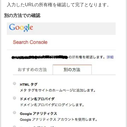
入力したURLの所有権を確認して完了となります。
別の方法での確認