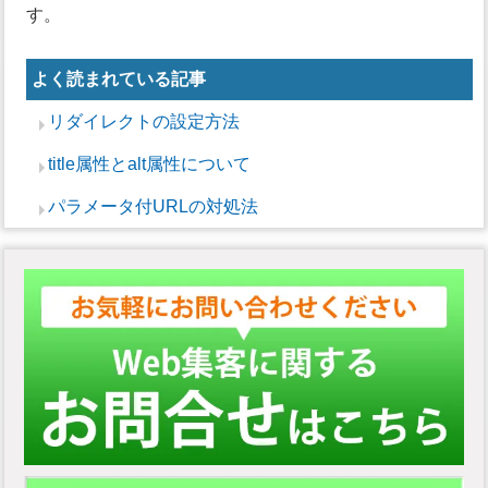
す。
よく読まれている記事
リダイレクトの設定方法
title属性とalt属性について
パラメータ付URLの対処法