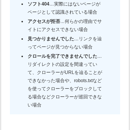
ソフト404
…実際にはないページが
ページとして認識されている場合
アクセスが拒否
…何らかの理由でサ
イトにアクセスできない場合
見つかりませんでした
…リンクを辿
ってページが見つからない場合
クロールを完了できませんでした
…
リダイレクトの設定を間違ってい
て、クローラーがURLを辿ることが
できなかった場合や、robots.txtなど
を使ってクローラーをブロックして
る場合などクローラーが巡回できな
い場合