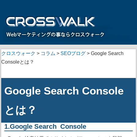
クロスウォーク
>
コラム
>
SEOブログ
>
Google Search
Consoleとは？
Google Search Console
とは？
1.Google Search Console