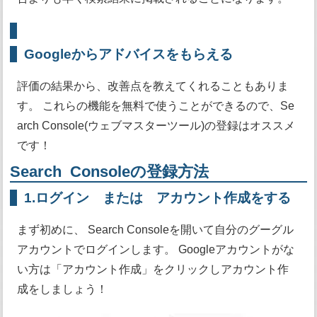
Googleからアドバイスをもらえる
評価の結果から、改善点を教えてくれることもありま
す。 これらの機能を無料で使うことができるので、Se
arch Console(ウェブマスターツール)の登録はオススメ
です！
Search Console
の登録方法
1.ログイン または アカウント作成をする
まず初めに、 Search Consoleを開いて自分のグーグル
アカウントでログインします。 Googleアカウントがな
い方は「アカウント作成」をクリックしアカウント作
成をしましょう！