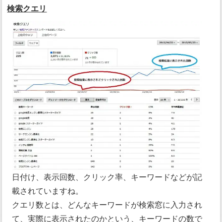
検索クエリ
日付け、表示回数、クリック率、キーワードなどが記
載されていますね。
クエリ数とは、どんなキーワードが検索窓に入力され
て、実際に表示されたのかという、キーワードの数で