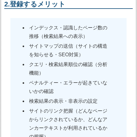
2.登録するメリット
インデックス・認識したページ数の
推移（検索結果への表示）
サイトマップの送信（サイトの構造
を知らせる・SEO対策）
クエリ・検索結果順位の確認（分析
機能）
ペナルティー・エラーが起きていな
いかの確認
検索結果の表示・非表示の設定
サイトのリンク把握（どんなページ
からリンクされているか、どんなア
ンカーテキストが利用されているか
の把握）