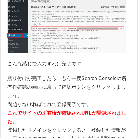
こんな感じで入力すれば完了です。
貼り付けが完了したら、もう一度Search Consoleの所
有権確認の画面に戻って確認ボタンをクリックしまし
ょう。
問題がなければこれで登録完了です。
これでサイトの所有権が確認されURLが登録されまし
た。
登録したドメインをクリックすると、登録した情報が