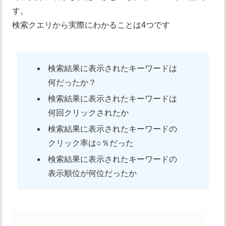
す。
検索クエリから実際にわかることは4つです
検索結果に表示されたキーワードは
何だったか？
検索結果に表示されたキーワードは
何回クリックされたか
検索結果に表示されたキーワードの
クリック率は○％だった
検索結果に表示されたキーワードの
表示順位が何位だったか