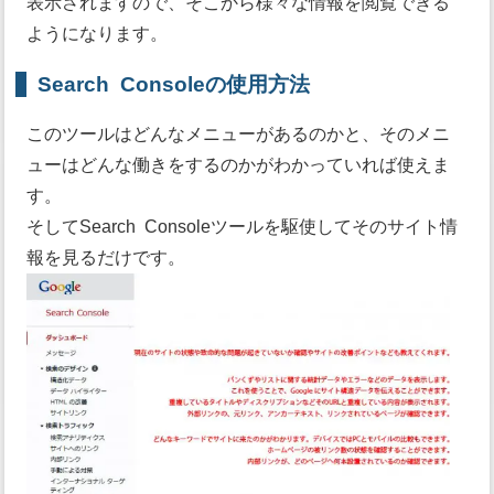
表示されますので、そこから様々な情報を閲覧できる
ようになります。
Search Consoleの使用方法
このツールはどんなメニューがあるのかと、そのメニ
ューはどんな働きをするのかがわかっていれば使えま
す。
そしてSearch Consoleツールを駆使してそのサイト情
報を見るだけです。