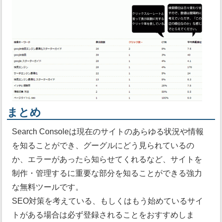
まとめ
Search Consoleは現在のサイトのあらゆる状況や情報
を知ることができ、グーグルにどう見られているの
か、エラーがあったら知らせてくれるなど、サイトを
制作・管理するに重要な部分を知ることができる強力
な無料ツールです。
SEO対策を考えている、もしくはもう始めているサイ
トがある場合は必ず登録されることをおすすめしま