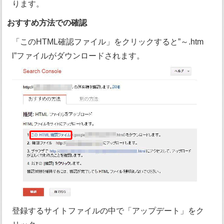
ります。
おすすめ方法での確認
「このHTML確認ファイル」をクリックすると”～.htm
l”ファイルがダウンロードされます。
登録するサイトファイルの中で「アップデート」をク