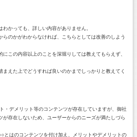
はわかっても、詳しい内容がありません。
からのかがわからなければ、こちらとしては改善のしよう
的にこの内容以上のことを深堀りしては教えてもらえず、
。
踏まえた上でどうすれば良いのかまでしっかりと教えてく
ット・デメリット等のコンテンツが存在していますが、御社
ツが存在しないため、ユーザーからのニーズが満たしづら
○○とはのコンテンツを付け加え、メリットやデメリットの