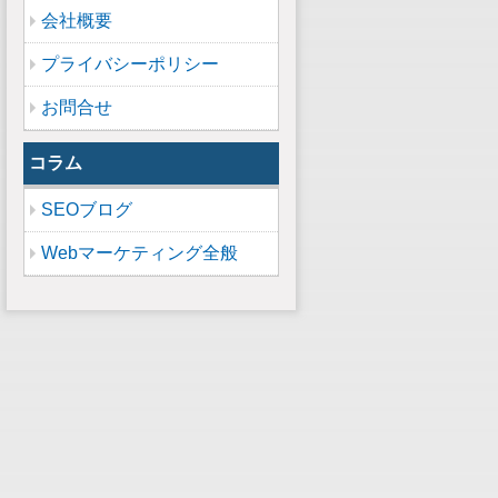
会社概要
プライバシーポリシー
お問合せ
コラム
SEOブログ
Webマーケティング全般