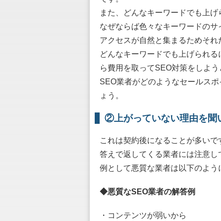
また、どんなキーワードでも上げ
なぜならば色々なキーワードのサ
アクセスが自然と集まるためそれ
どんなキーワードでも上げられる
ら費用を取ってSEO対策をしよ
SEO業者がどのようなセールス
ょう。
②上がっていない理由を聞
これは契約後になることが多いで
答えで返してくる業者には注意し
例として悪質な業者は以下のよう
◆悪質なSEO業者の解答例
・コンテンツが弱いから