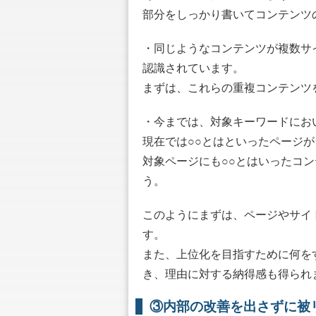
部分をしっかり書いてコンテンツ
・同じようなコンテンツが複数サ
認識されています。
まずは、これらの重複コンテンツ
・今までは、対象キーワードにお
現在では○○とはといったページ
対象ページにも○○とはいったコ
う。
このようにまずは、ページやサイ
す。
また、上位化を目指すために何を
き、理由に対する納得感も得られ
③内部の改善を出さずに被