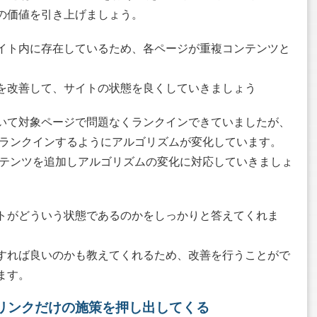
の価値を引き上げましょう。
イト内に存在しているため、各ページが重複コンテンツと
を改善して、サイトの状態を良くしていきましょう
いて対象ページで問題なくランクインできていましたが、
がランクインするようにアルゴリズムが変化しています。
ンテンツを追加しアルゴリズムの変化に対応していきましょ
トがどういう状態であるのかをしっかりと答えてくれま
すれば良いのかも教えてくれるため、改善を行うことがで
ます。
リンクだけの施策を押し出してくる