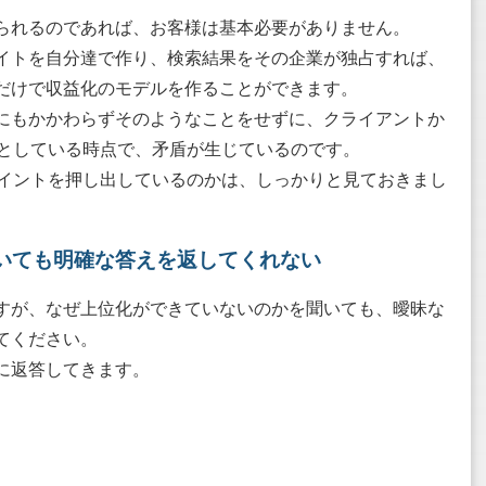
られるのであれば、お客様は基本必要がありません。
イトを自分達で作り、検索結果をその企業が独占すれば、
だけで収益化のモデルを作ることができます。
にもかかわらずそのようなことをせずに、クライアントか
うとしている時点で、矛盾が生じているのです。
ポイントを押し出しているのかは、しっかりと見ておきまし
いても明確な答えを返してくれない
すが、なぜ上位化ができていないのかを聞いても、曖昧な
てください。
に返答してきます。