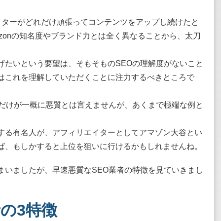
イターがどれだけ頑張ってコンテンツをアップし続けたと
azonの知名度やブランド力とは全く異なることから、太刀
げたいという要望は、そもそものSEOの理解度がないこと
はこれを理解していただくことに注力するべきところで
者だけが一概に悪質とは言えませんが、あくまで極端な例と
する有名人が、アフィリエイターとしてアマゾン大谷とい
ば、もしかすると上位を狙いに行けるかもしれませんね。
まいましたが、早速悪質なSEO業者の特徴を見ていきまし
者の3特徴